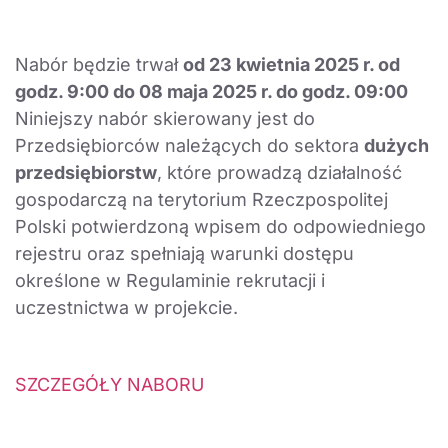
Nabór będzie trwał
od 23 kwietnia 2025 r. od
godz. 9:00 do 08 maja 2025 r. do godz. 09:00
Niniejszy nabór skierowany jest do
Przedsiębiorców należących do sektora
dużych
przedsiębiorstw
, które prowadzą działalność
gospodarczą na terytorium Rzeczpospolitej
Polski potwierdzoną wpisem do odpowiedniego
rejestru oraz spełniają warunki dostępu
określone w Regulaminie rekrutacji i
uczestnictwa w projekcie.
SZCZEGÓŁY NABORU