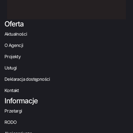
Oferta
Aktualności
O Agencji
Projekty
Usługi
Deklaracja dostępności
Kontakt
Informacje
Przetargi
RODO