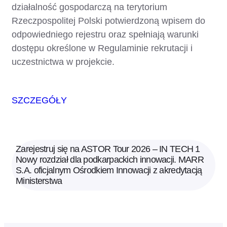
działalność gospodarczą na terytorium
Rzeczpospolitej Polski potwierdzoną wpisem do
odpowiedniego rejestru oraz spełniają warunki
dostępu określone w Regulaminie rekrutacji i
uczestnictwa w projekcie.
SZCZEGÓŁY
Zarejestruj się na ASTOR Tour 2026 – IN TECH 1
Nowy rozdział dla podkarpackich innowacji. MARR
S.A. oficjalnym Ośrodkiem Innowacji z akredytacją
Ministerstwa