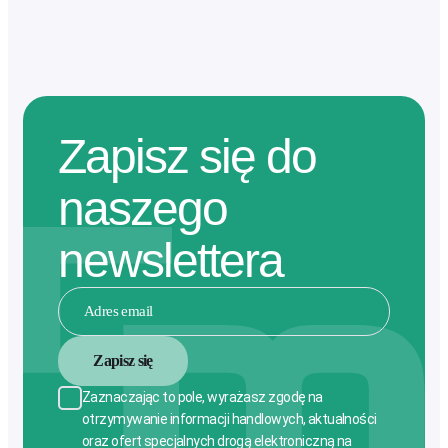
Zapisz się do
naszego
newslettera
Zapisz się
Zaznaczając to pole, wyrażasz zgodę na
otrzymywanie informacji handlowych, aktualności
oraz ofert specjalnych drogą elektroniczną na