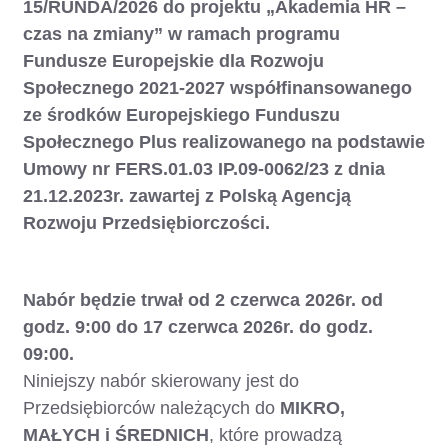
15/RUNDA/2026 do projektu „Akademia HR –
czas na zmiany” w ramach programu
Fundusze Europejskie dla Rozwoju
Społecznego 2021-2027 współfinansowanego
ze środków Europejskiego Funduszu
Społecznego Plus realizowanego na podstawie
Umowy nr FERS.01.03 IP.09-0062/23 z dnia
21.12.2023r. zawartej z Polską Agencją
Rozwoju Przedsiębiorczości.
Nabór będzie trwał od 2 czerwca 2026r. od
godz. 9:00 do 17 czerwca 2026r. do godz.
09:00.
Niniejszy nabór skierowany jest do
Przedsiębiorców należących do
MIKRO,
MAŁYCH i ŚREDNICH
, które prowadzą