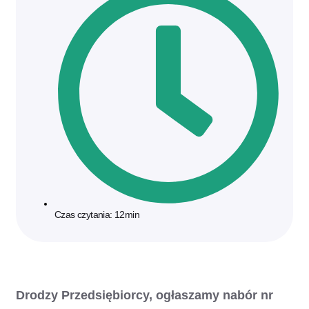
Czas czytania: 12min
Drodzy Przedsiębiorcy, ogłaszamy nabór nr