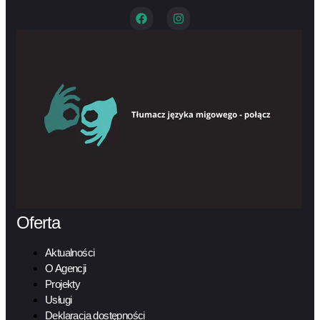
Oferta
Aktualności
O Agencji
Projekty
Usługi
Deklaracja dostępności