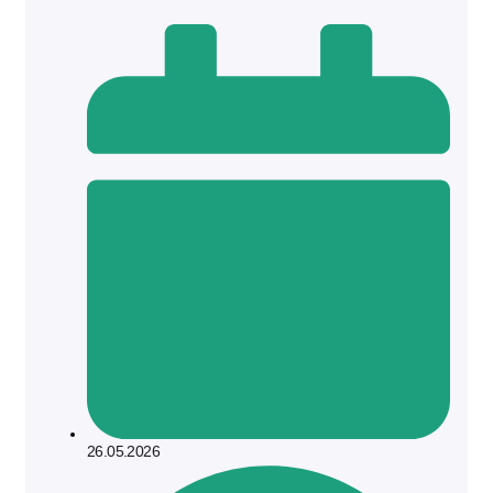
26.05.2026