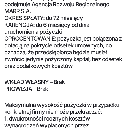
podejmuje Agencja Rozwoju Regionalnego
MARR S.A.
OKRES SPŁATY: do 72 miesięcy
KARENCJA: do 6 miesięcy od dnia
uruchomienia pożyczki
OPROCENTOWANIE: pożyczka jest połączona z
dotacją na pokrycie odsetek umownych, co
oznacza, że przedsiębiorca będzie musiał
zwrócić jedynie pożyczony kapitał, bez odsetek
oraz dodatkowych kosztów
WKŁAD WŁASNY – Brak
PROWIZJA – Brak
Maksymalna wysokość pożyczki w przypadku
konkretnej firmy nie może przekraczać:
1. dwukrotności rocznych kosztów
wynagrodzeń wypłaconych przez