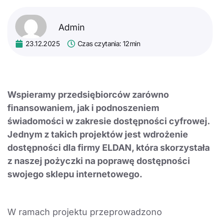
Admin
23.12.2025
Czas czytania: 12min
Wspieramy przedsiębiorców zarówno
finansowaniem, jak i podnoszeniem
świadomości w zakresie dostępności cyfrowej.
Jednym z takich projektów jest wdrożenie
dostępności dla firmy ELDAN, która skorzystała
z naszej pożyczki na poprawę dostępności
swojego sklepu internetowego.
W ramach projektu przeprowadzono