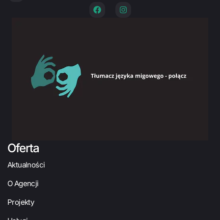
Oferta
Aktualności
O Agencji
Projekty