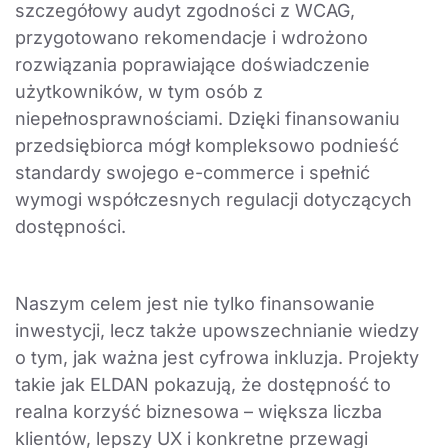
szczegółowy audyt zgodności z WCAG,
przygotowano rekomendacje i wdrożono
rozwiązania poprawiające doświadczenie
użytkowników, w tym osób z
niepełnosprawnościami. Dzięki finansowaniu
przedsiębiorca mógł kompleksowo podnieść
standardy swojego e-commerce i spełnić
wymogi współczesnych regulacji dotyczących
dostępności.
Naszym celem jest nie tylko finansowanie
inwestycji, lecz także upowszechnianie wiedzy
o tym, jak ważna jest cyfrowa inkluzja. Projekty
takie jak ELDAN pokazują, że dostępność to
realna korzyść biznesowa – większa liczba
klientów, lepszy UX i konkretne przewagi