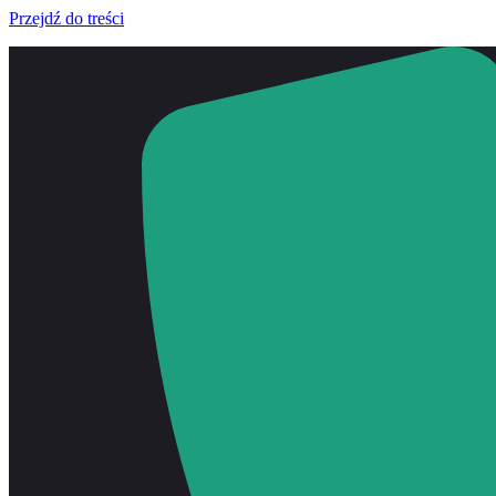
Przejdź do treści