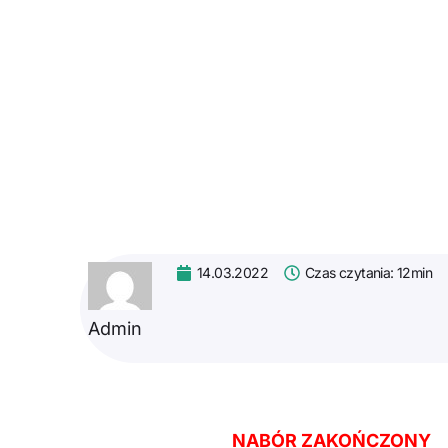
14.03.2022
Czas czytania: 12min
Admin
NABÓR ZAKOŃCZONY