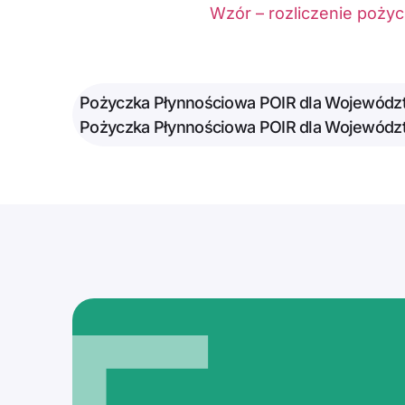
Wzór – rozliczenie pożyc
Pożyczka Płynnościowa POIR dla Wojewódz
Pożyczka Płynnościowa POIR dla Wojewódz