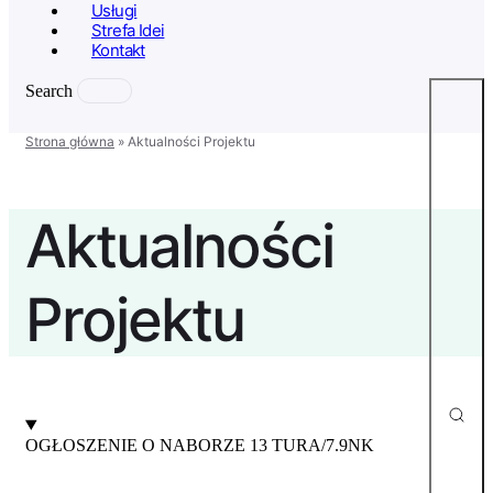
Usługi
Strefa Idei
Kontakt
Search
Strona główna
»
Aktualności Projektu
Aktualności
Projektu
OGŁOSZENIE O NABORZE 13 TURA/7.9NK