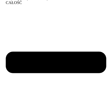
CAŁOŚĆ