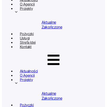
O Agencji
Projekty
Aktualne
Zakończone
Pożyczki
Usługi
Strefa Idei
Kontakt
Aktualności
O Agencji
Projekty
Aktualne
Zakończone
Pożyczki