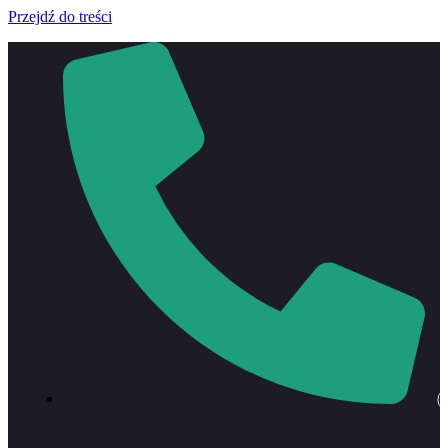
Przejdź do treści
(